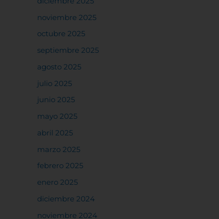
diciembre 2025
noviembre 2025
octubre 2025
septiembre 2025
agosto 2025
julio 2025
junio 2025
mayo 2025
abril 2025
marzo 2025
febrero 2025
enero 2025
diciembre 2024
noviembre 2024