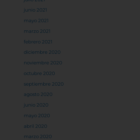
junio 2021
rencias
mayo 2021
marzo 2021
febrero 2021
diciembre 2020
noviembre 2020
octubre 2020
septiembre 2020
agosto 2020
junio 2020
mayo 2020
abril 2020
marzo 2020