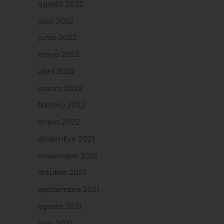
agosto 2022
julio 2022
junio 2022
mayo 2022
abril 2022
marzo 2022
febrero 2022
enero 2022
diciembre 2021
noviembre 2021
octubre 2021
septiembre 2021
agosto 2021
julio 2021