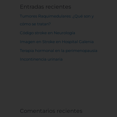
Entradas recientes
Tumores Raquimedulares: ¿Qué son y
cómo se tratan?
Código stroke en Neurología
Imagen en Stroke en Hospital Galenia
Terapia hormonal en la perimenopausia
Incontinencia urinaria
Comentarios recientes