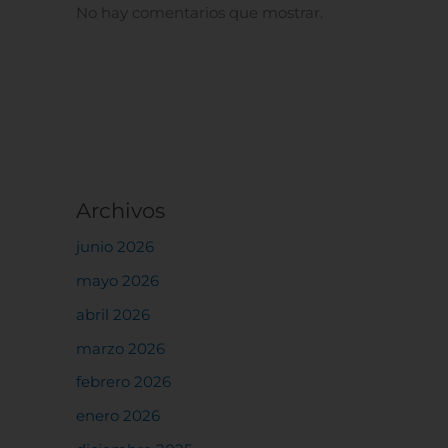
No hay comentarios que mostrar.
Archivos
junio 2026
mayo 2026
abril 2026
marzo 2026
febrero 2026
enero 2026