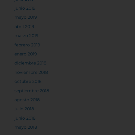
junio 2019
Confirmar mis preferencias
mayo 2019
abril 2019
marzo 2019
febrero 2019
enero 2019
diciembre 2018
noviembre 2018
octubre 2018
septiembre 2018
agosto 2018
julio 2018
junio 2018
mayo 2018