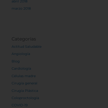
abril 2018
marzo 2018
Categorías
Actitud Saludable
Angiología
Blog
Cardiología
Células madre
Cirugía general
Cirugía Plástica
Coloproctología
COVID-19