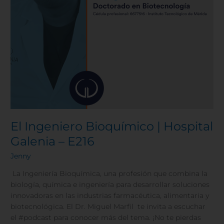
El Ingeniero Bioquímico | Hospital
Galenia – E216
Jenny
La Ingeniería Bioquímica, una profesión que combina la
biología, química e ingeniería para desarrollar soluciones
innovadoras en las industrias farmacéutica, alimentaria y
biotecnológica. El Dr. Miguel Marfil te invita a escuchar
el #podcast para conocer más del tema. ¡No te pierdas