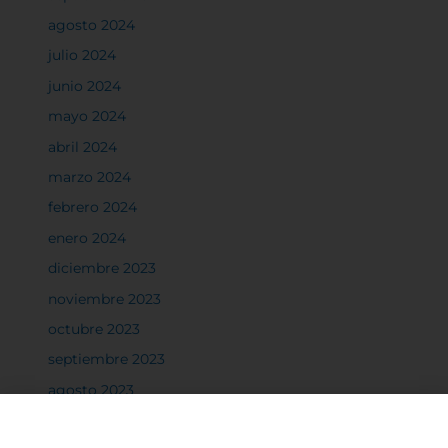
agosto 2024
julio 2024
junio 2024
mayo 2024
abril 2024
marzo 2024
febrero 2024
enero 2024
diciembre 2023
noviembre 2023
octubre 2023
septiembre 2023
agosto 2023
julio 2023