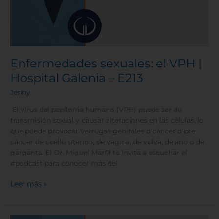
Enfermedades sexuales: el VPH |
Hospital Galenia – E213
Jenny
El virus del papiloma humano (VPH) puede ser de
transmisión sexual y causar alteraciones en las células, lo
que puede provocar verrugas genitales o cáncer o pre
cáncer de cuello uterino, de vagina, de vulva, de ano o de
garganta. El Dr. Miguel Marfil te invita a escuchar el
#podcast para conocer más del
Leer más »