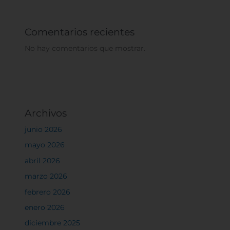
Comentarios recientes
No hay comentarios que mostrar.
Archivos
junio 2026
mayo 2026
abril 2026
marzo 2026
febrero 2026
enero 2026
diciembre 2025