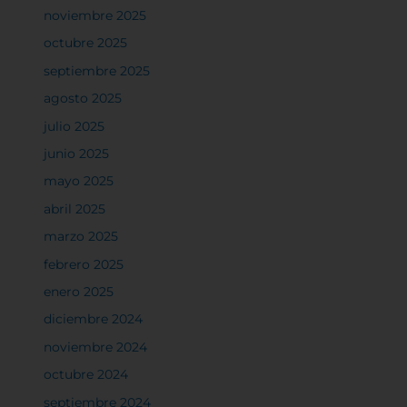
noviembre 2025
octubre 2025
septiembre 2025
agosto 2025
julio 2025
junio 2025
mayo 2025
abril 2025
marzo 2025
febrero 2025
enero 2025
diciembre 2024
noviembre 2024
octubre 2024
septiembre 2024