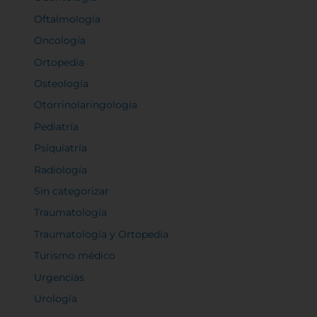
Oftalmología
Oncología
Ortopedia
Osteología
Otorrinolaringología
Pediatría
Psiquiatría
Radiología
Sin categorizar
Traumatología
Traumatología y Ortopedia
Turismo médico
Urgencias
Urología