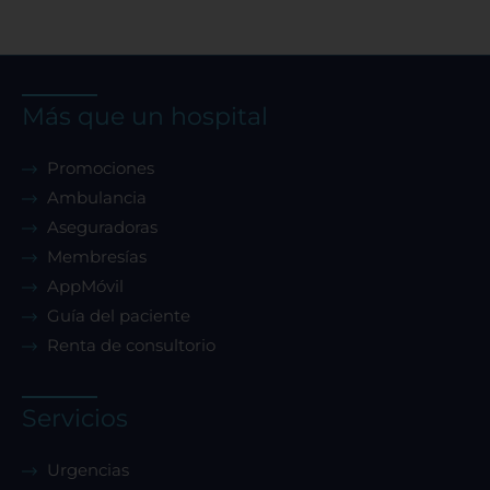
Más que un hospital
Promociones
Ambulancia
Aseguradoras
Membresías
AppMóvil
Guía del paciente
Renta de consultorio
Servicios
Urgencias