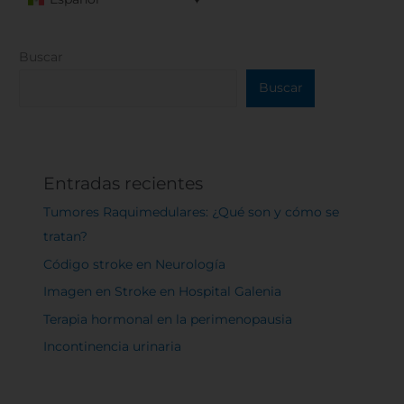
Buscar
Buscar
Entradas recientes
Tumores Raquimedulares: ¿Qué son y cómo se
tratan?
Código stroke en Neurología
Imagen en Stroke en Hospital Galenia
Terapia hormonal en la perimenopausia
Incontinencia urinaria