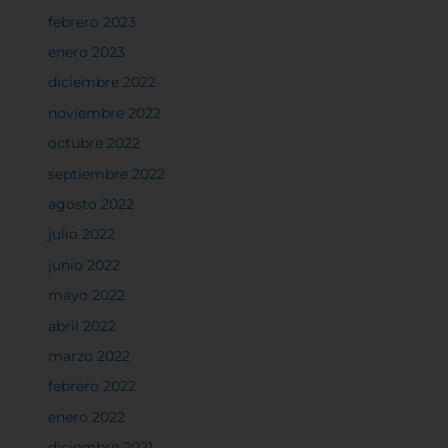
febrero 2023
enero 2023
diciembre 2022
noviembre 2022
octubre 2022
septiembre 2022
agosto 2022
julio 2022
junio 2022
mayo 2022
abril 2022
marzo 2022
febrero 2022
enero 2022
diciembre 2021