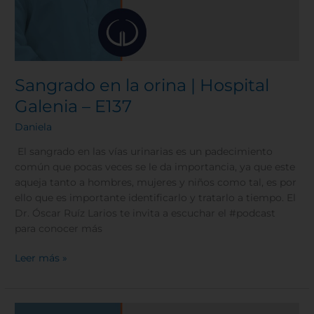
Sangrado en la orina | Hospital
Galenia – E137
Daniela
El sangrado en las vías urinarias es un padecimiento
común que pocas veces se le da importancia, ya que este
aqueja tanto a hombres, mujeres y niños como tal, es por
ello que es importante identificarlo y tratarlo a tiempo. El
Dr. Óscar Ruíz Larios te invita a escuchar el #podcast
para conocer más
Leer más »
Movember