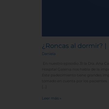
¿Roncas al dormir? | 
Daniela
En nuestro episodio 31 la Dra. Ana 
Hospital Galenia nos habla de la impo
Este padecimiento tiene grandes imp
tomado en cuenta por los pacientes. 
[…]
Leer más »