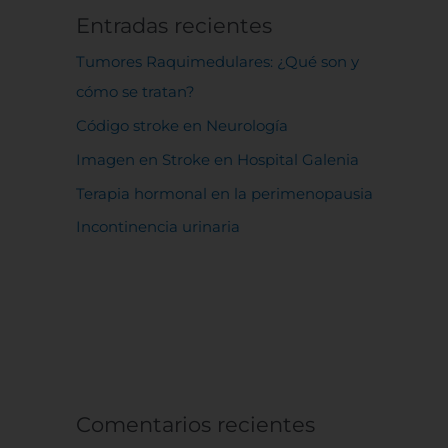
Entradas recientes
Tumores Raquimedulares: ¿Qué son y
cómo se tratan?
Código stroke en Neurología
Imagen en Stroke en Hospital Galenia
Terapia hormonal en la perimenopausia
Incontinencia urinaria
Comentarios recientes