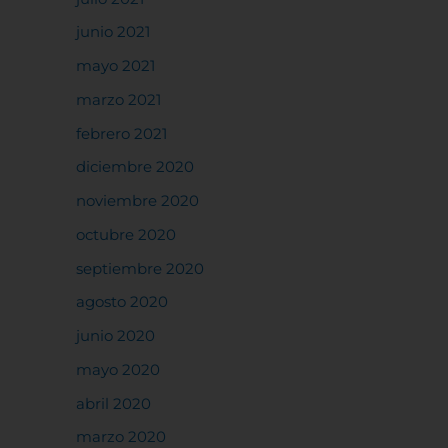
junio 2021
rencias
mayo 2021
marzo 2021
febrero 2021
diciembre 2020
noviembre 2020
octubre 2020
septiembre 2020
agosto 2020
junio 2020
mayo 2020
abril 2020
marzo 2020