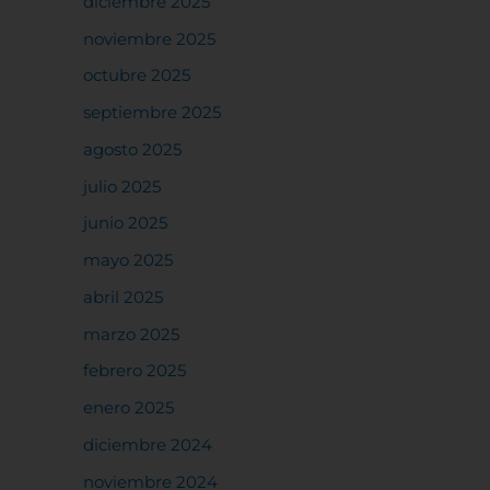
diciembre 2025
noviembre 2025
octubre 2025
septiembre 2025
agosto 2025
julio 2025
junio 2025
mayo 2025
abril 2025
marzo 2025
febrero 2025
enero 2025
diciembre 2024
noviembre 2024