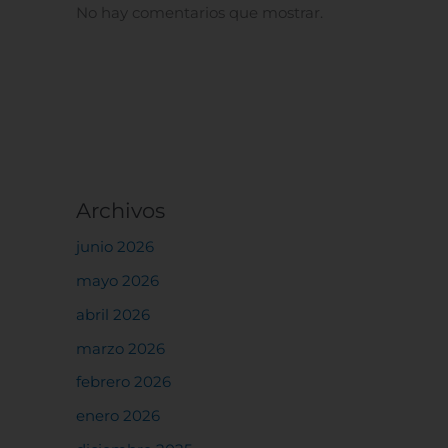
No hay comentarios que mostrar.
Archivos
junio 2026
mayo 2026
abril 2026
marzo 2026
febrero 2026
enero 2026