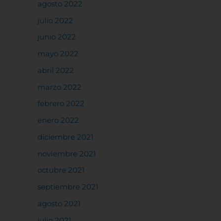
agosto 2022
julio 2022
junio 2022
mayo 2022
abril 2022
marzo 2022
febrero 2022
enero 2022
diciembre 2021
noviembre 2021
octubre 2021
septiembre 2021
agosto 2021
julio 2021