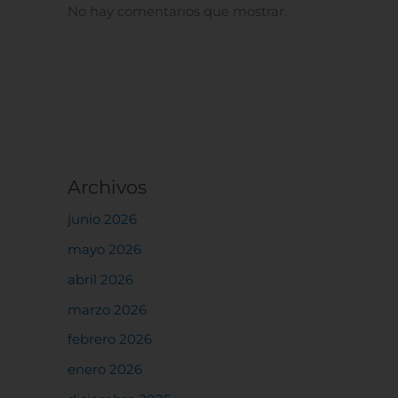
No hay comentarios que mostrar.
Archivos
junio 2026
mayo 2026
abril 2026
marzo 2026
febrero 2026
enero 2026