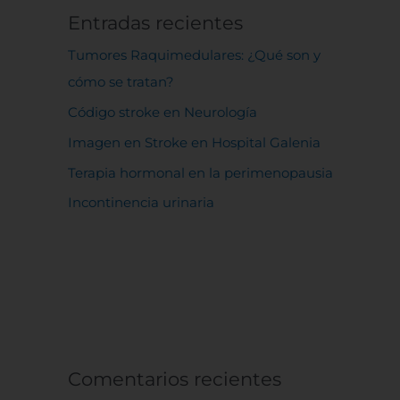
Entradas recientes
Tumores Raquimedulares: ¿Qué son y
cómo se tratan?
Código stroke en Neurología
Imagen en Stroke en Hospital Galenia
Terapia hormonal en la perimenopausia
Incontinencia urinaria
Comentarios recientes