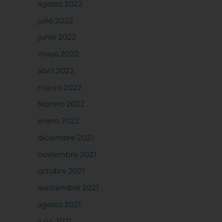
agosto 2022
julio 2022
junio 2022
mayo 2022
abril 2022
marzo 2022
febrero 2022
enero 2022
diciembre 2021
noviembre 2021
octubre 2021
septiembre 2021
agosto 2021
julio 2021