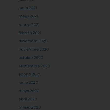
junio 2021
rencias
mayo 2021
marzo 2021
febrero 2021
diciembre 2020
noviembre 2020
octubre 2020
septiembre 2020
agosto 2020
junio 2020
mayo 2020
abril 2020
marzo 2020