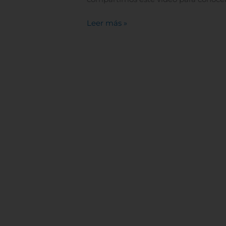
Leer más »