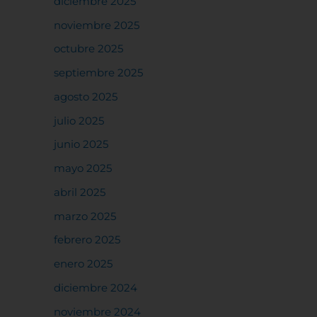
diciembre 2025
noviembre 2025
octubre 2025
septiembre 2025
agosto 2025
julio 2025
junio 2025
mayo 2025
abril 2025
marzo 2025
febrero 2025
enero 2025
diciembre 2024
noviembre 2024