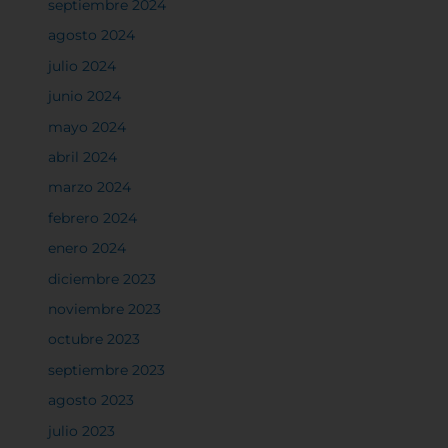
septiembre 2024
agosto 2024
julio 2024
junio 2024
mayo 2024
abril 2024
marzo 2024
febrero 2024
enero 2024
diciembre 2023
noviembre 2023
octubre 2023
septiembre 2023
agosto 2023
julio 2023