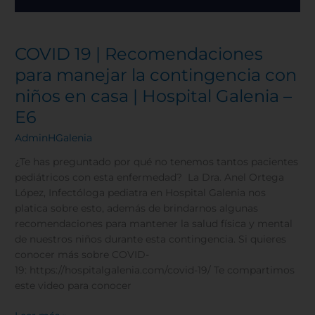
COVID 19 | Recomendaciones
para manejar la contingencia con
niños en casa | Hospital Galenia –
E6
AdminHGalenia
¿Te has preguntado por qué no tenemos tantos pacientes
pediátricos con esta enfermedad? La Dra. Anel Ortega
López, Infectóloga pediatra en Hospital Galenia nos
platica sobre esto, además de brindarnos algunas
recomendaciones para mantener la salud física y mental
de nuestros niños durante esta contingencia. Si quieres
conocer más sobre COVID-
19: https://hospitalgalenia.com/covid-19/ Te compartimos
este video para conocer