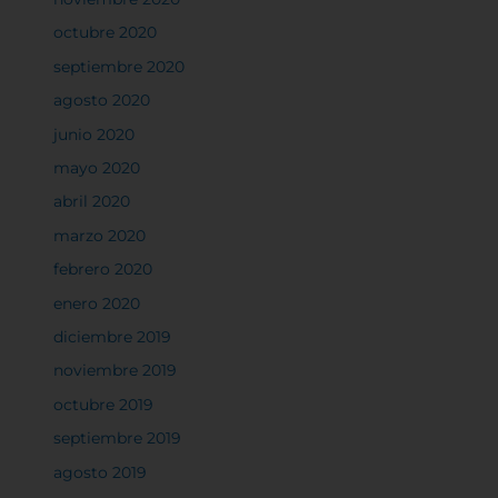
octubre 2020
septiembre 2020
agosto 2020
junio 2020
mayo 2020
abril 2020
marzo 2020
febrero 2020
enero 2020
diciembre 2019
noviembre 2019
octubre 2019
septiembre 2019
agosto 2019