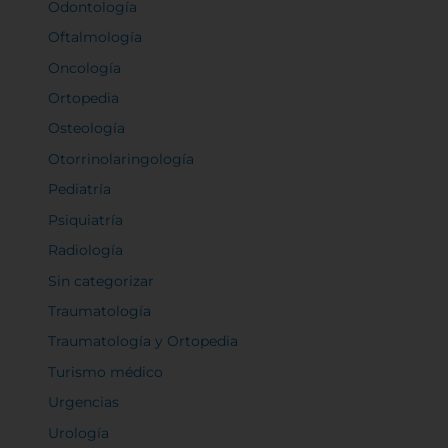
Odontología
Oftalmología
Oncología
Ortopedia
Osteología
Otorrinolaringología
Pediatría
Psiquiatría
Radiología
Sin categorizar
Traumatología
Traumatología y Ortopedia
Turismo médico
Urgencias
Urología