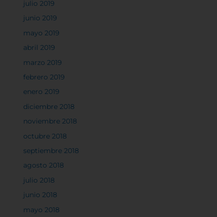
julio 2019
junio 2019
mayo 2019
abril 2019
marzo 2019
febrero 2019
enero 2019
diciembre 2018
noviembre 2018
octubre 2018
septiembre 2018
agosto 2018
julio 2018
junio 2018
mayo 2018