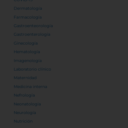
Dermatología
Farmacología
Gastroenteorología
Gastroenterología
Ginecología
Hematología
Imagenología
Laboratorio clínico
Maternidad
Medicina interna
Nefrología
Neonatología
Neurología
Nutrición