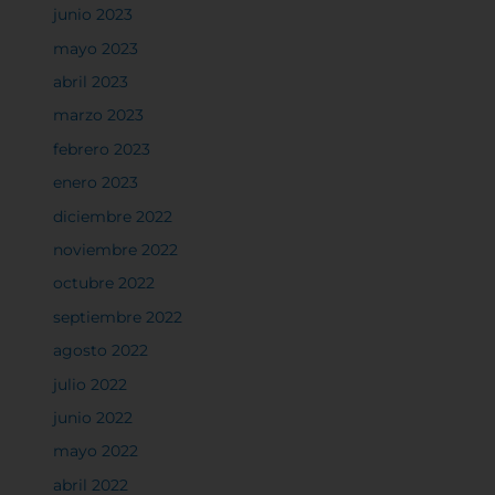
junio 2023
mayo 2023
abril 2023
marzo 2023
febrero 2023
enero 2023
diciembre 2022
noviembre 2022
octubre 2022
septiembre 2022
agosto 2022
julio 2022
junio 2022
mayo 2022
abril 2022