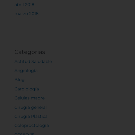
abril 2018
marzo 2018
Categorías
Actitud Saludable
Angiología
Blog
Cardiología
Células madre
Cirugía general
Cirugía Plástica
Coloproctología
COVID-19