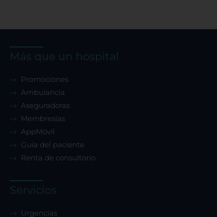
Más que un hospital
Promociones
Ambulancia
Aseguradoras
Membresías
AppMóvil
Guía del paciente
Renta de consultorio
Servicios
Urgencias