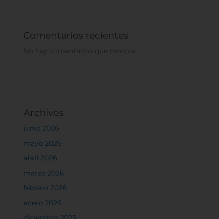
Comentarios recientes
No hay comentarios que mostrar.
Archivos
junio 2026
mayo 2026
abril 2026
marzo 2026
febrero 2026
enero 2026
diciembre 2025