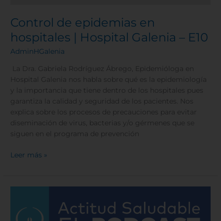
Control de epidemias en
hospitales | Hospital Galenia – E10
AdminHGalenia
La Dra. Gabriela Rodríguez Ábrego, Epidemióloga en
Hospital Galenia nos habla sobre qué es la epidemiología
y la importancia que tiene dentro de los hospitales pues
garantiza la calidad y seguridad de los pacientes. Nos
explica sobre los procesos de precauciones para evitar
diseminación de virus, bacterias y/o gérmenes que se
siguen en el programa de prevención
Leer más »
Rinoplastía.
¿Qué
es?