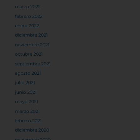
marzo 2022
febrero 2022
enero 2022
diciembre 2021
noviembre 2021
octubre 2021
septiembre 2021
agosto 2021
julio 2021
junio 2021
mayo 2021
marzo 2021
febrero 2021
diciembre 2020
noviembre 2020