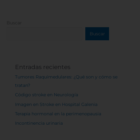
Buscar
Buscar
Entradas recientes
Tumores Raquimedulares: ¿Qué son y cómo se
tratan?
Código stroke en Neurología
Imagen en Stroke en Hospital Galenia
Terapia hormonal en la perimenopausia
Incontinencia urinaria