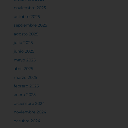
noviembre 2025
octubre 2025
septiembre 2025
agosto 2025
julio 2025
junio 2025
mayo 2025
abril 2025
marzo 2025
febrero 2025
enero 2025
diciembre 2024
noviembre 2024
octubre 2024