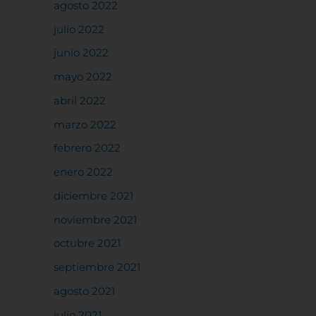
agosto 2022
julio 2022
junio 2022
mayo 2022
abril 2022
marzo 2022
febrero 2022
enero 2022
diciembre 2021
noviembre 2021
octubre 2021
septiembre 2021
agosto 2021
julio 2021